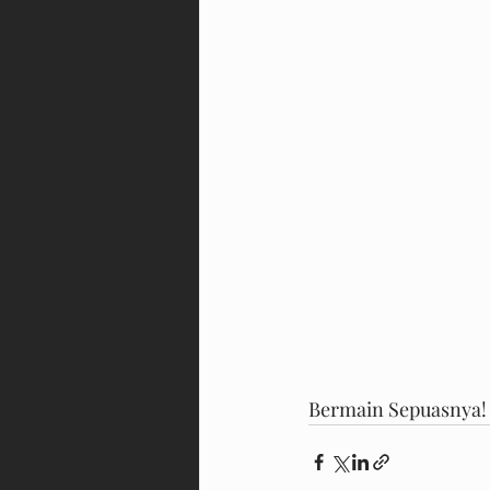
Bermain Sepuasnya!