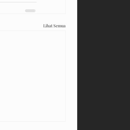
Lihat Semua