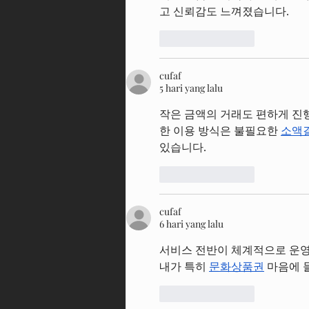
고 신뢰감도 느껴졌습니다.
Suka
Balas
cufaf
5 hari yang lalu
작은 금액의 거래도 편하게 진
한 이용 방식은 불필요한 
소액
있습니다.
Suka
Balas
cufaf
6 hari yang lalu
서비스 전반이 체계적으로 운영
내가 특히 
문화상품권
 마음에 
Suka
Balas