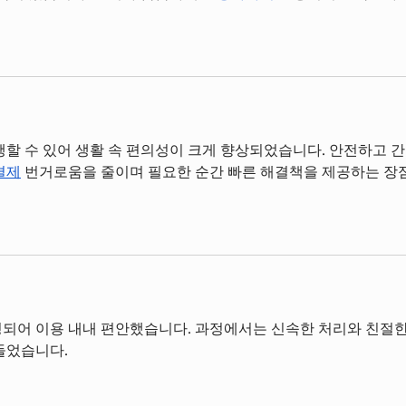
행할 수 있어 생활 속 편의성이 크게 향상되었습니다. 안전하고 
결제
 번거로움을 줄이며 필요한 순간 빠른 해결책을 제공하는 장
되어 이용 내내 편안했습니다. 과정에서는 신속한 처리와 친절한
들었습니다.