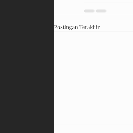
Postingan Terakhir