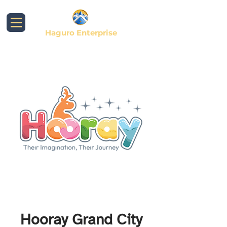
Haguro Enterprise
Hooray Grand City