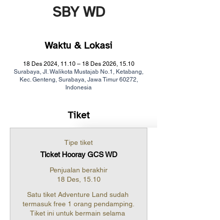
SBY WD
Waktu & Lokasi
18 Des 2024, 11.10 – 18 Des 2026, 15.10
Surabaya, Jl. Walikota Mustajab No.1, Ketabang,
Kec. Genteng, Surabaya, Jawa Timur 60272,
Indonesia
Tiket
Tipe tiket
Ticket Hooray GCS WD
Penjualan berakhir
18 Des, 15.10
Satu tiket Adventure Land sudah 
termasuk free 1 orang pendamping.

Tiket ini untuk bermain selama 