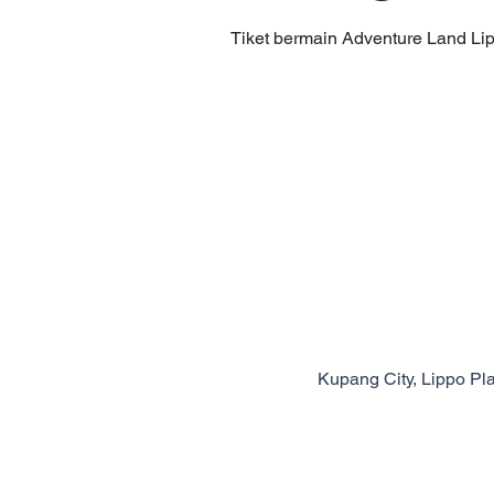
Tiket bermain Adventure Land L
Kupang City, Lippo Pla