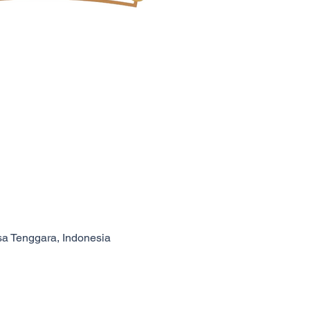
usa Tenggara, Indonesia