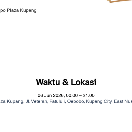
ippo Plaza Kupang
Waktu & Lokasi
06 Jun 2026, 00.00 – 21.00
za Kupang, Jl. Veteran, Fatululi, Oebobo, Kupang City, East N