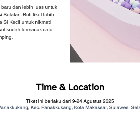
baru dan lebih luas untuk
Selatan. Beli tiket lebih
 Si Kecil untuk nikmati
et sudah termasuk satu
mping.
Time & Location
Tiket ini berlaku dari 9-24 Agustus 2025
Panakkukang, Kec. Panakkukang, Kota Makassar, Sulawesi Sel