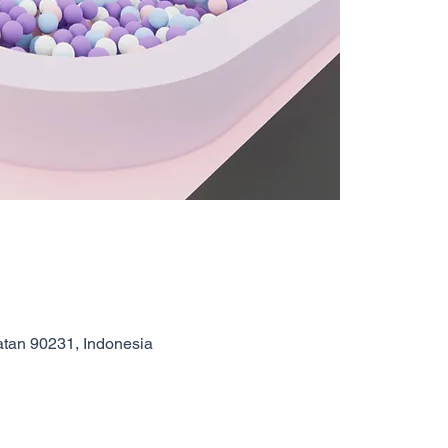
atan 90231, Indonesia